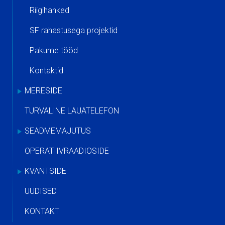
Riigihanked
SF rahastusega projektid
Pakume tööd
Kontaktid
MERESIDE
TURVALINE LAUATELEFON
SEADMEMAJUTUS
OPERATIIVRAADIOSIDE
KVANTSIDE
UUDISED
KONTAKT