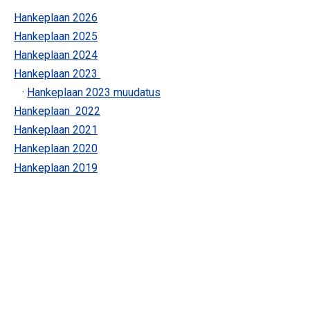
Hankeplaan 2026
Hankeplaan 2025
Hankeplaan 2024
Hankeplaan 2023
·
Hankeplaan 2023 muudatus
Hankeplaan 2022
Hankeplaan 2021
Hankeplaan 2020
Hankeplaan 2019