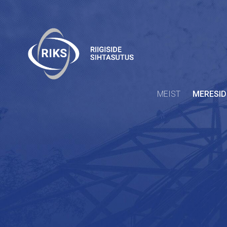
MEIST
MERESID