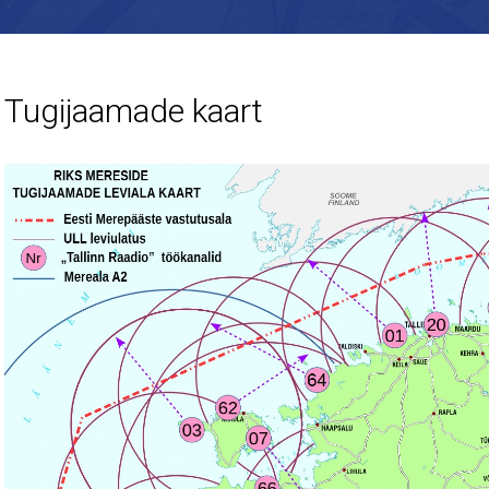
Tugijaamade kaart