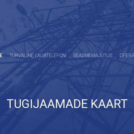
E
TURVALINE LAUATELEFON
SEADMEMAJUTUS
OPERA
TUGIJAAMADE KAART