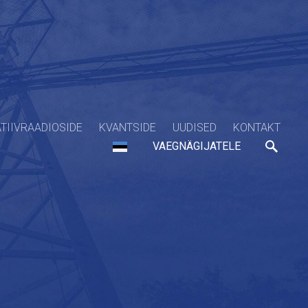
TIIVRAADIOSIDE
KVANTSIDE
UUDISED
KONTAKT
VAEGNÄGIJATELE