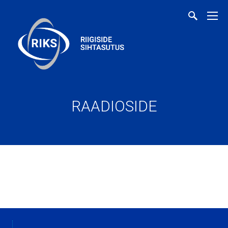
RAADIOSIDE