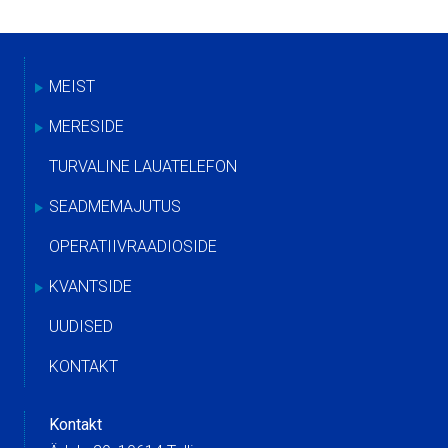
MEIST
MERESIDE
TURVALINE LAUATELEFON
SEADMEMAJUTUS
OPERATIIVRAADIOSIDE
KVANTSIDE
UUDISED
KONTAKT
Kontakt