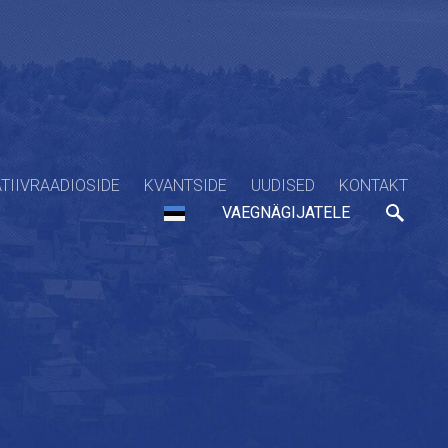
TIIVRAADIOSIDE
KVANTSIDE
UUDISED
KONTAKT
VAEGNÄGIJATELE