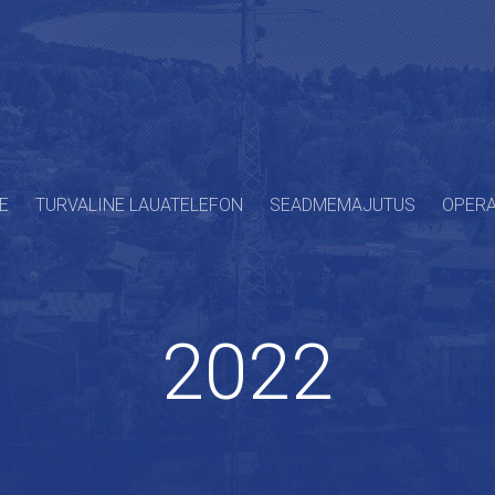
E
TURVALINE LAUATELEFON
SEADMEMAJUTUS
OPERA
2022