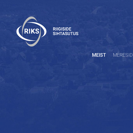
MEIST
MERESID