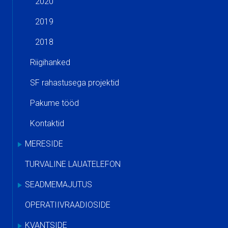
2020
2019
2018
Riigihanked
SF rahastusega projektid
Pakume tööd
Kontaktid
MERESIDE
TURVALINE LAUATELEFON
SEADMEMAJUTUS
OPERATIIVRAADIOSIDE
KVANTSIDE